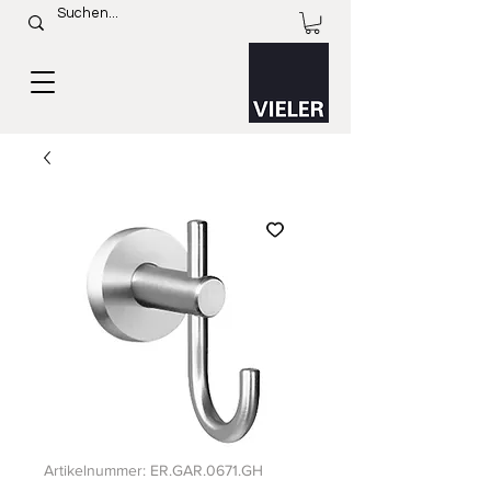
Artikelnummer: ER.GAR.0671.GH