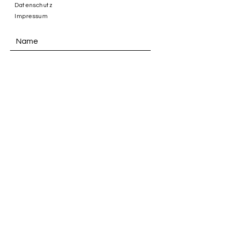
Datenschutz
Impressum
ABSENDEN