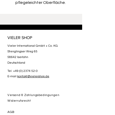
pflegeleichter Oberfläche.
VIELER SHOP
Vieler International GmbH + Co. KG
Stenglingser Weg 65
58642 Iserlohn
Deutschland
Tel.
+49 (0) 2374 52-0
E-mail
kontakt@vielershop.de
Versand & Zahlungsbedingungen
Widerrufsrecht
AGB