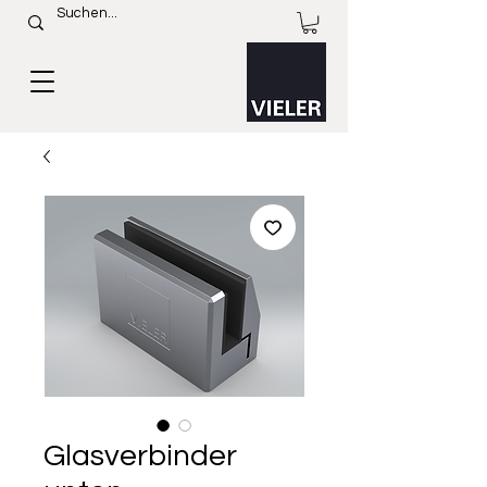
Glasverbinder