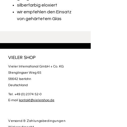
silberfarbig eloxiert
wir empfehlen den Einsatz
von gehärtetem Glas
VIELER SHOP
Vieler International GmbH + Co. KG
Stenglingser Weg 65
58642 Iserlohn
Deutschland
Tel.
+49 (0) 2374 52-0
E-mail
kontakt@vielershop.de
Versand & Zahlungsbedingungen