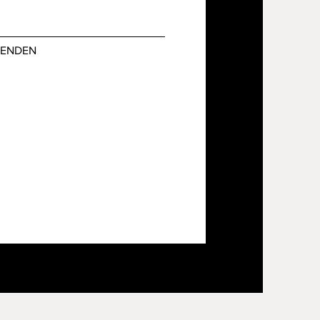
SENDEN