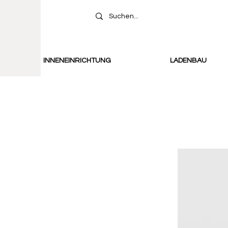
INNENEINRICHTUNG
LADENBAU