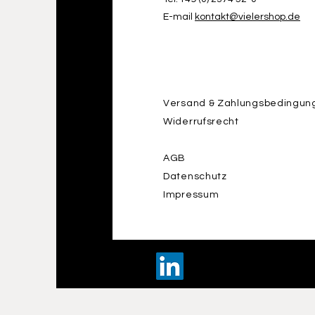
E-mail
kontakt@vielershop.de
Versand & Zahlungsbedingun
Widerrufsrecht
AGB
Datenschutz
Impressum