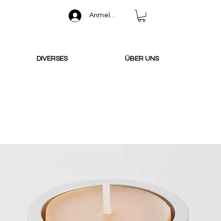
Anmelden
DIVERSES
ÜBER UNS