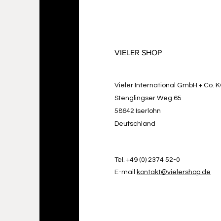
VIELER SHOP
Vieler International GmbH + Co. 
Stenglingser Weg 65
58642 Iserlohn
Deutschland
Tel. +49 (0) 2374 52-0
E-mail
kontakt@vielershop.de