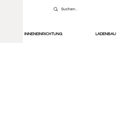
INNENEINRICHTUNG
LADENBAU