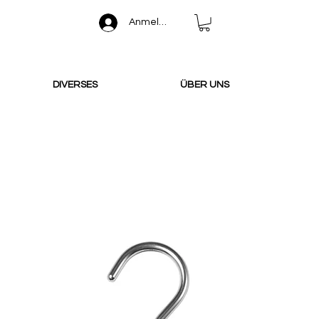
Anmelden
DIVERSES
ÜBER UNS