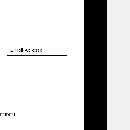
SENDEN