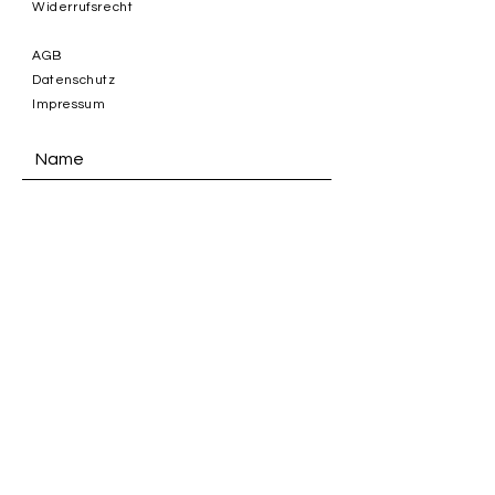
Widerrufsrecht
AGB
Datenschutz
Impressum
ABSENDEN